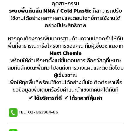
อุตสาหกรรม
ระบบพื้นกันลื่น MMA / Cold Plastic
ก็สามารถปรับ
ใช้งานได้อย่างหลากหลายและตอบโจทย์การใช้งานได้
อย่างมีประสิทธิภาพ
หากคุณต้องการเพิ่มมาตรฐานด้านความปลอดภัยให้กับ
พื้นที่สาธารณะหรือโครงการของคุณ ทีมผู้เชี่ยวชาญจาก
Matt Chemie
พร้อมให้คำปรึกษาตั้งแต่ขั้นตอนการเลือกวัสดุที่เหมาะ
สมกับลักษณะพื้นผิว ไปจนถึงการวางแผนและติดตั้งโดย
ผู้เชี่ยวชาญ
เพื่อให้ทุกพื้นที่พร้อมใช้งานได้อย่างมั่นใจ ติดต่อเราเพื่อ
ขอข้อมูลเพิ่มเติมหรือรับคำแนะนำเชิงเทคนิคได้ทันที
✔ ได้บริการที่ดี ✔ ได้ราคาที่คุ้มค่า
TEL : 02-1363984-86