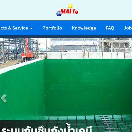
cts & Service
Portfolio
Knowledge
FAQ
Job