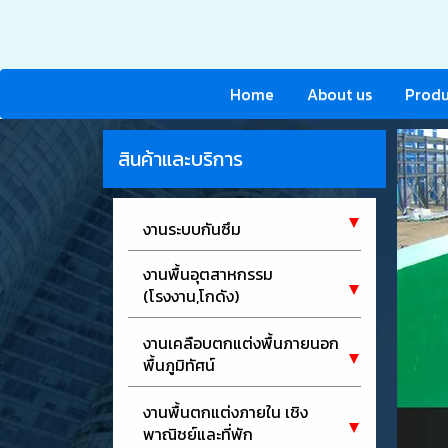
Home
About us
Produ
สินค้าและบริการ
งานระบบกันซึม
งานพื้นอุตสาหกรรม
(โรงงาน,โกดัง)
งานเคลือบตกแต่งพื้นภายนอก
พื้นภูมิทัศน์
งานพื้นตกแต่งภายใน เชิง
พาณิชย์และที่พัก